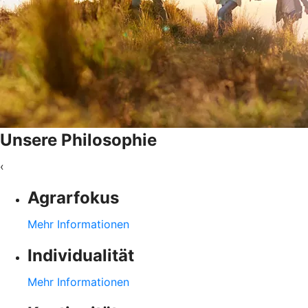
Unsere Philosophie
‹
Agrarfokus
Mehr Informationen
Individualität
Mehr Informationen