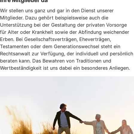
Ihre Mitglieder da
Wir stellen uns ganz und gar in den Dienst unserer
Mitglieder. Dazu gehört beispielsweise auch die
Unterstützung bei der Gestaltung der privaten Vorsorge
für Alter oder Krankheit sowie der Abfindung weichender
Erben. Bei Gesellschaftsverträgen, Eheverträgen,
Testamenten oder dem Generationswechsel steht ein
Rechtsanwalt zur Verfügung, der individuell und persönlich
beraten kann. Das Bewahren von Traditionen und
Wertbeständigkeit ist uns dabei ein besonderes Anliegen.