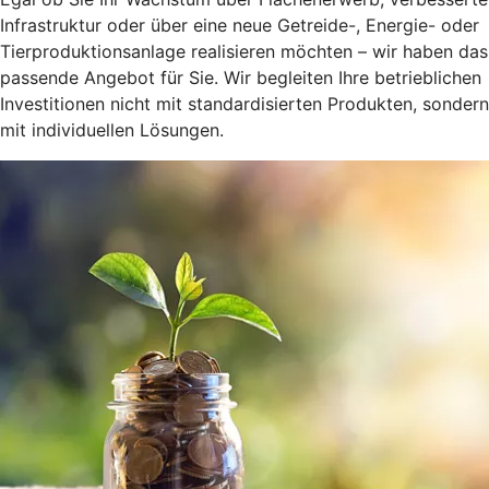
Infrastruktur oder über eine neue Getreide-, Energie- oder
Tierproduktionsanlage realisieren möchten – wir haben das
passende Angebot für Sie. Wir begleiten Ihre betrieblichen
Investitionen nicht mit standardisierten Produkten, sondern
mit individuellen Lösungen.