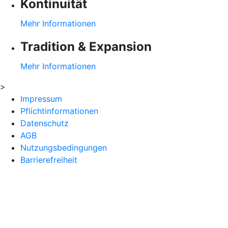
Kontinuität
Mehr Informationen
Tradition & Expansion
Mehr Informationen
>
Impressum
Pflichtinformationen
Datenschutz
AGB
Nutzungsbedingungen
Barrierefreiheit