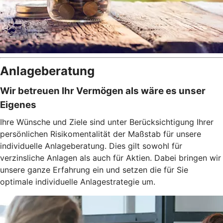
Anlageberatung
Wir betreuen Ihr Vermögen als wäre es unser
Eigenes
Ihre Wünsche und Ziele sind unter Berücksichtigung Ihrer
persönlichen Risikomentalität der Maßstab für unsere
individuelle Anlageberatung. Dies gilt sowohl für
verzinsliche Anlagen als auch für Aktien. Dabei bringen wir
unsere ganze Erfahrung ein und setzen die für Sie
optimale individuelle Anlagestrategie um.