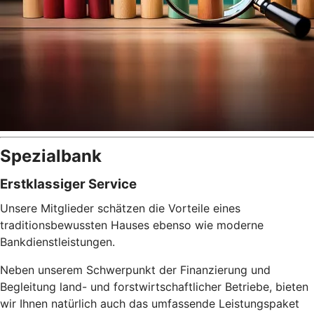
Spezialbank
Erstklassiger Service
Unsere Mitglieder schätzen die Vorteile eines
traditionsbewussten Hauses ebenso wie moderne
Bankdienstleistungen.
Neben unserem Schwerpunkt der Finanzierung und
Begleitung land- und forstwirtschaftlicher Betriebe, bieten
wir Ihnen natürlich auch das umfassende Leistungspaket