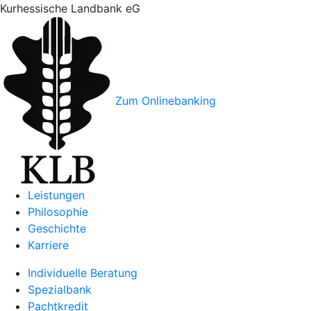
Kurhessische Landbank eG
Zum Onlinebanking
Leistungen
Philosophie
Geschichte
Karriere
Individuelle Beratung
Spezialbank
Pachtkredit