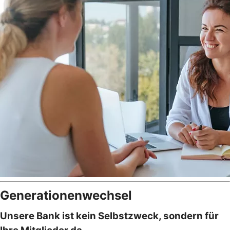
Generationenwechsel
Unsere Bank ist kein Selbstzweck, sondern für