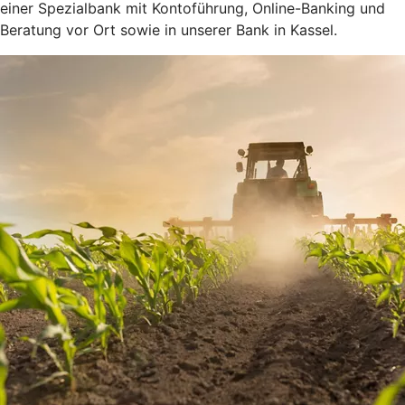
einer Spezialbank mit Kontoführung, Online-Banking und
Beratung vor Ort sowie in unserer Bank in Kassel.