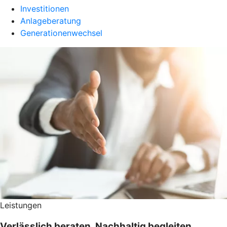
Investitionen
Anlageberatung
Generationenwechsel
Leistungen
Verlässlich beraten. Nachhaltig begleiten.