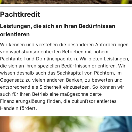
Pachtkredit
Leistungen, die sich an Ihren Bedürfnissen
orientieren
Wir kennen und verstehen die besonderen Anforderungen
von wachstumsorientierten Betrieben mit hohem
Pachtanteil und Domänenpächtern. Wir bieten Leistungen,
die sich an Ihren speziellen Bedürfnissen orientieren. Wir
wissen deshalb auch das Sachkapital von Pächtern, im
Gegensatz zu vielen anderen Banken, zu bewerten und
entsprechend als Sicherheit einzusetzen. So können wir
auch für Ihren Betrieb eine maßgeschneiderte
Finanzierungslösung finden, die zukunftsorientiertes
Handeln fördert.