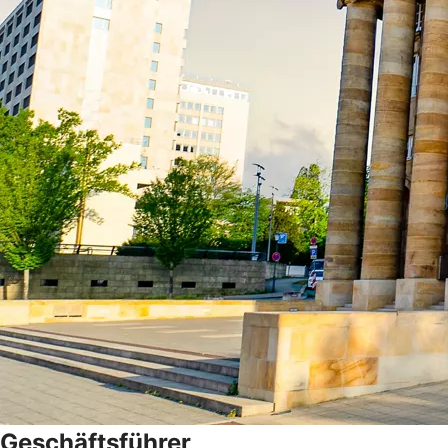
Geschäftsführer