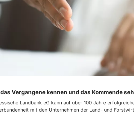
uss das Vergangene kennen und das Kommende seh
essische Landbank eG kann auf über 100 Jahre erfolgreiche
Verbundenheit mit den Unternehmen der Land- und Forstwirt