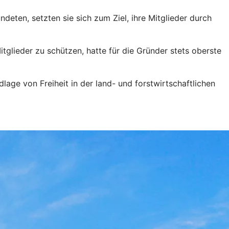
eten, setzten sie sich zum Ziel, ihre Mitglieder durch
itglieder zu schützen, hatte für die Gründer stets oberste
age von Freiheit in der land- und forstwirtschaftlichen