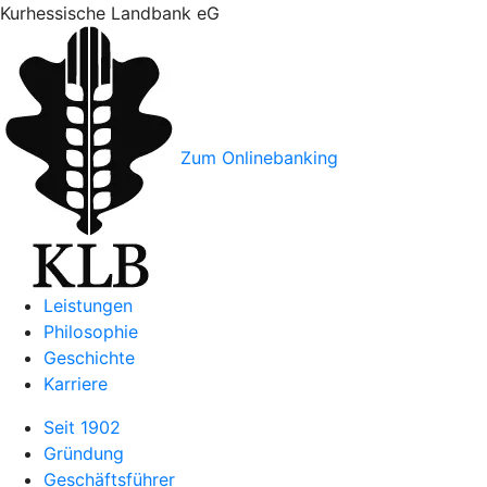
Kurhessische Landbank eG
Zum Onlinebanking
Leistungen
Philosophie
Geschichte
Karriere
Seit 1902
Gründung
Geschäftsführer