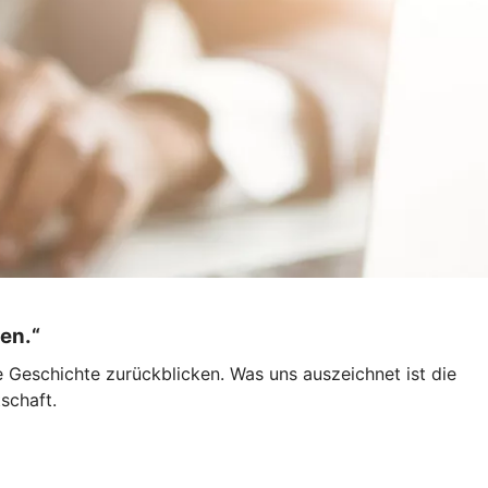
en.“
 Geschichte zurückblicken. Was uns auszeichnet ist die
schaft.