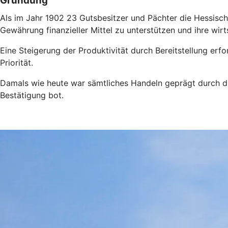
Gründung
Als im Jahr 1902 23 Gutsbesitzer und Pächter die Hessische
Gewährung finanzieller Mittel zu unterstützen und ihre wir
Eine Steigerung der Produktivität durch Bereitstellung erfo
Priorität.
Damals wie heute war sämtliches Handeln geprägt durch die
Bestätigung bot.