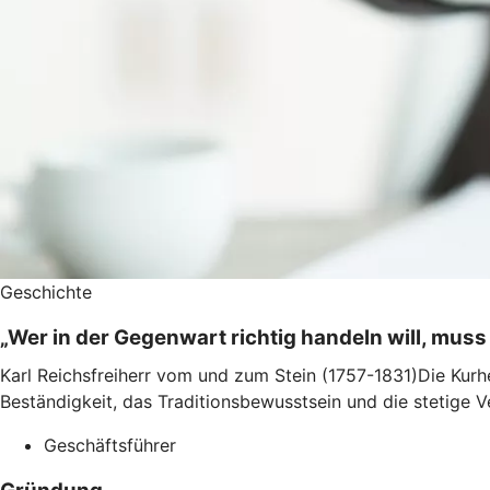
Geschichte
„Wer in der Gegenwart richtig handeln will, m
Karl Reichsfreiherr vom und zum Stein (1757-1831)Die Kurh
Beständigkeit, das Traditionsbewusstsein und die stetige 
Geschäftsführer