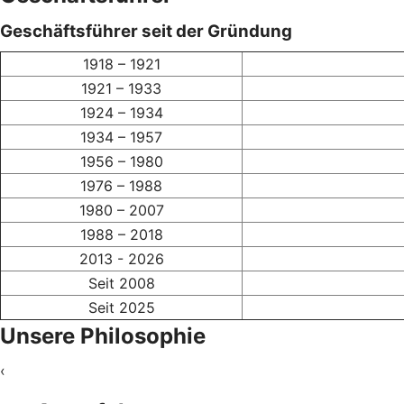
Geschäftsführer seit der Gründung
1918 – 1921
1921 – 1933
1924 – 1934
1934 – 1957
1956 – 1980
1976 – 1988
1980 – 2007
1988 – 2018
2013 - 2026
Seit 2008
Seit 2025
Unsere Philosophie
‹