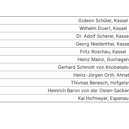
Gideon Schüler, Kassel
Wilhelm Doert, Kassel
Dr. Adolf Scherer, Kasse
Georg Niedenthal, Kasse
Fritz Roschau, Kassel
Heinz Mainz, Guxhagen
Gerhard Schmidt von Knobelsdor
Heinz-Jürgen Orth, Ahnat
Thomas Benesch, Hofgeis
Heinrich Baron von der Osten-Sacken
Kai Hofmeyer, Espenau