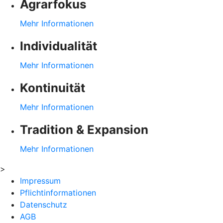
Agrarfokus
Mehr Informationen
Individualität
Mehr Informationen
Kontinuität
Mehr Informationen
Tradition & Expansion
Mehr Informationen
>
Impressum
Pflichtinformationen
Datenschutz
AGB